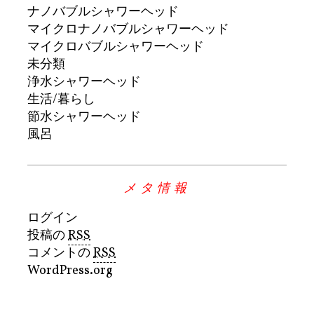
ナノバブルシャワーヘッド
マイクロナノバブルシャワーヘッド
マイクロバブルシャワーヘッド
未分類
浄水シャワーヘッド
生活/暮らし
節水シャワーヘッド
風呂
メタ情報
ログイン
投稿の
RSS
コメントの
RSS
WordPress.org