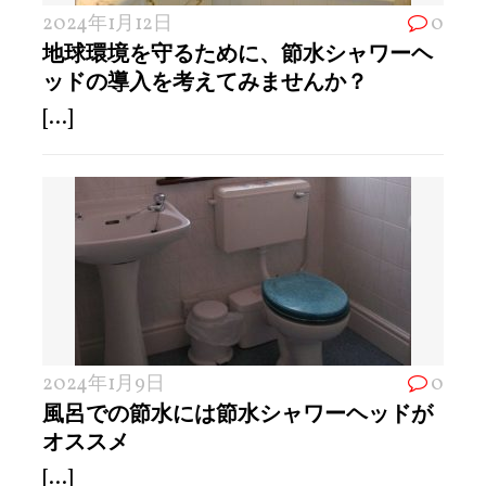
2024年1月12日
0
地球環境を守るために、節水シャワーヘ
ッドの導入を考えてみませんか？
[...]
2024年1月9日
0
風呂での節水には節水シャワーヘッドが
オススメ
[...]