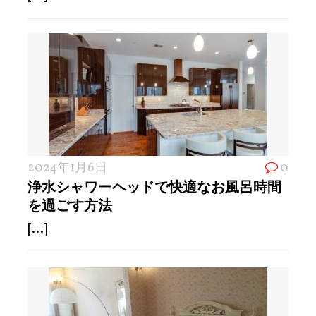
2024年1月6日
0
浄水シャワーヘッドで快適なお風呂時間
を過ごす方法
[...]