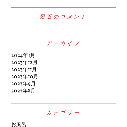
最近のコメント
アーカイブ
2024年1月
2023年12月
2023年11月
2023年10月
2023年9月
2023年8月
カテゴリー
お風呂