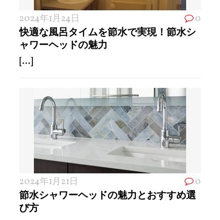
2024年1月24日
0
快適な風呂タイムを節水で実現！節水シ
ャワーヘッドの魅力
[...]
2024年1月21日
0
節水シャワーヘッドの魅力とおすすめ選
び方