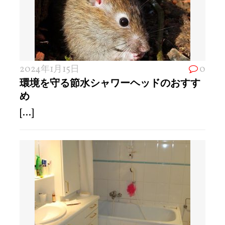
2024年1月15日
0
環境を守る節水シャワーヘッドのおすす
め
[...]