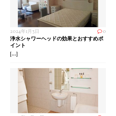
2024年1月3日
0
浄水シャワーヘッドの効果とおすすめポ
イント
[...]