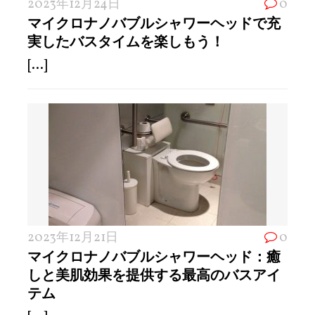
2023年12月24日
0
マイクロナノバブルシャワーヘッドで充
実したバスタイムを楽しもう！
[...]
2023年12月21日
0
マイクロナノバブルシャワーヘッド：癒
しと美肌効果を提供する最高のバスアイ
テム