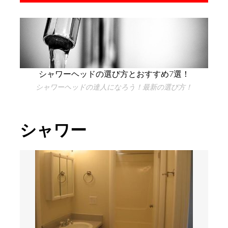
シャワーヘッドの選び方とおすすめ7選！
シャワーヘッドの達人になろう！最新の選び方！
シャワー