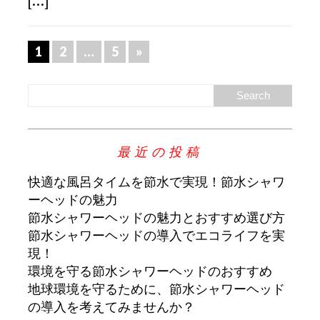
[...]
1
2
…
5
»
最近の投稿
快適な風呂タイムを節水で実現！節水シャワ
ーヘッドの魅力
節水シャワーヘッドの魅力とおすすめ選び方
節水シャワーヘッドの導入でエコライフを実
現！
環境を守る節水シャワーヘッドのおすすめ
地球環境を守るために、節水シャワーヘッド
の導入を考えてみませんか？