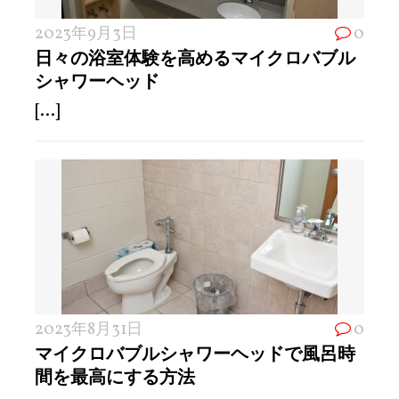
2023年9月3日
0
日々の浴室体験を高めるマイクロバブル
シャワーヘッド
[...]
2023年8月31日
0
マイクロバブルシャワーヘッドで風呂時
間を最高にする方法