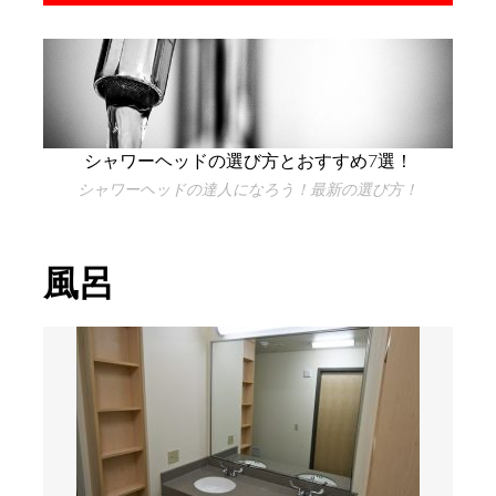
シャワーヘッドの選び方とおすすめ7選！
シャワーヘッドの達人になろう！最新の選び方！
風呂