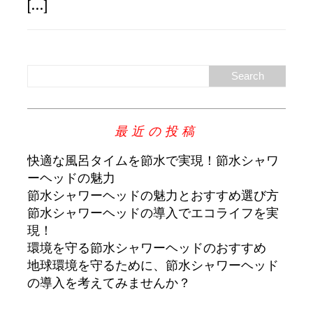
[...]
最近の投稿
快適な風呂タイムを節水で実現！節水シャワ
ーヘッドの魅力
節水シャワーヘッドの魅力とおすすめ選び方
節水シャワーヘッドの導入でエコライフを実
現！
環境を守る節水シャワーヘッドのおすすめ
地球環境を守るために、節水シャワーヘッド
の導入を考えてみませんか？