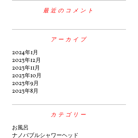
最近のコメント
アーカイブ
2024年1月
2023年12月
2023年11月
2023年10月
2023年9月
2023年8月
カテゴリー
お風呂
ナノバブルシャワーヘッド